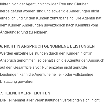
führen, von der Agentur nicht wider Treu und Glauben
herbeigeführt worden sind und soweit die Änderungen nicht
erheblich und für den Kunden zumutbar sind. Die Agentur hat
dem Kunden Änderungen unverzüglich nach Kenntnis vom
Änderungsgrund zu erklären.
6. NICHT IN ANSPRUCH GENOMMENE LEISTUNGEN
Werden einzelne Leistungen durch den Kunden nicht in
Anspruch genommen, so behält sich die Agentur den Anspruch
auf den Gesamtpreis vor. Für einzelne nicht genutzte
Leistungen kann die Agentur eine Teil- oder vollständige
Erstattung gewähren.
7. TEILNEHMERPFLICHTEN
Die Teilnehmer aller Veranstaltungen verpflichten sich, nicht