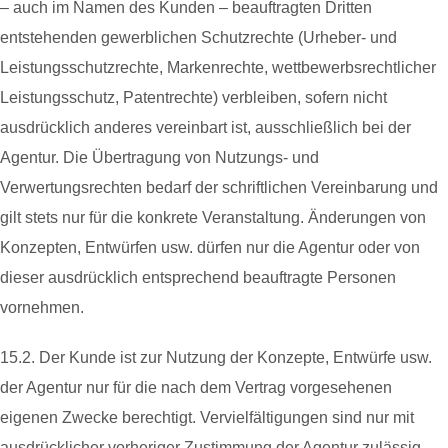
– auch im Namen des Kunden – beauftragten Dritten
entstehenden gewerblichen Schutzrechte (Urheber- und
Leistungsschutzrechte, Markenrechte, wettbewerbsrechtlicher
Leistungsschutz, Patentrechte) verbleiben, sofern nicht
ausdrücklich anderes vereinbart ist, ausschließlich bei der
Agentur. Die Übertragung von Nutzungs- und
Verwertungsrechten bedarf der schriftlichen Vereinbarung und
gilt stets nur für die konkrete Veranstaltung. Änderungen von
Konzepten, Entwürfen usw. dürfen nur die Agentur oder von
dieser ausdrücklich entsprechend beauftragte Personen
vornehmen.
15.2. Der Kunde ist zur Nutzung der Konzepte, Entwürfe usw.
der Agentur nur für die nach dem Vertrag vorgesehenen
eigenen Zwecke berechtigt. Vervielfältigungen sind nur mit
ausdrücklicher vorheriger Zustimmung der Agentur zulässig.