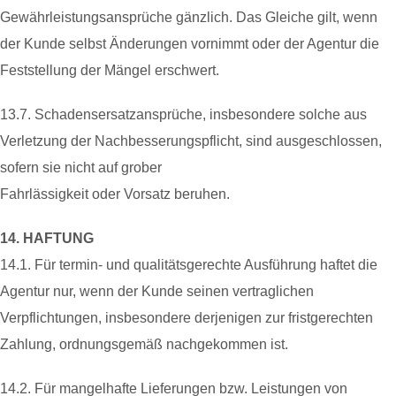
Gewährleistungsansprüche gänzlich. Das Gleiche gilt, wenn
der Kunde selbst Änderungen vornimmt oder der Agentur die
Feststellung der Mängel erschwert.
13.7. Schadensersatzansprüche, insbesondere solche aus
Verletzung der Nachbesserungspflicht, sind ausgeschlossen,
sofern sie nicht auf grober
Fahrlässigkeit oder Vorsatz beruhen.
14. HAFTUNG
14.1. Für termin- und qualitätsgerechte Ausführung haftet die
Agentur nur, wenn der Kunde seinen vertraglichen
Verpflichtungen, insbesondere derjenigen zur fristgerechten
Zahlung, ordnungsgemäß nachgekommen ist.
14.2. Für mangelhafte Lieferungen bzw. Leistungen von