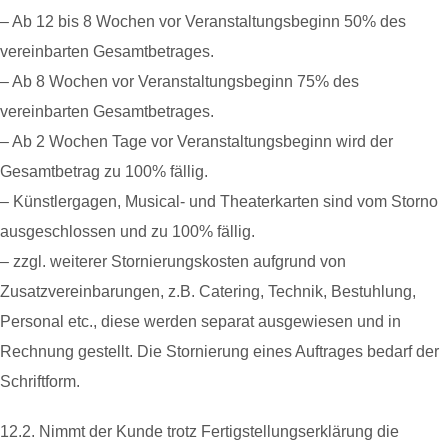
– Ab 12 bis 8 Wochen vor Veranstaltungsbeginn 50% des
vereinbarten Gesamtbetrages.
– Ab 8 Wochen vor Veranstaltungsbeginn 75% des
vereinbarten Gesamtbetrages.
– Ab 2 Wochen Tage vor Veranstaltungsbeginn wird der
Gesamtbetrag zu 100% fällig.
– Künstlergagen, Musical- und Theaterkarten sind vom Storno
ausgeschlossen und zu 100% fällig.
– zzgl. weiterer Stornierungskosten aufgrund von
Zusatzvereinbarungen, z.B. Catering, Technik, Bestuhlung,
Personal etc., diese werden separat ausgewiesen und in
Rechnung gestellt. Die Stornierung eines Auftrages bedarf der
Schriftform.
12.2. Nimmt der Kunde trotz Fertigstellungserklärung die