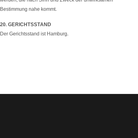
Bestimmung nahe kommt.
20. GERICHTSSTAND
Der Gerichtsstand ist Hamburg.