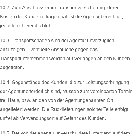
10.2. Zum Abschluss einer Transportversicherung, deren
Kosten der Kunde zu tragen hat, ist die Agentur berechtigt,
jedoch nicht verpflichtet.
10.3. Transportschäden sind der Agentur unverzüglich
anzuzeigen. Eventuelle Ansprüche gegen das
Transportunternehmen werden auf Verlangen an den Kunden
abgetreten.
10.4. Gegenstände des Kunden, die zur Leistungserbringung
der Agentur erforderlich sind, müssen zum vereinbarten Termin
frei Haus, bzw. an den von der Agentur genannten Ort
angeliefert werden. Die Rücklieferungen solcher Teile erfolgt
unfrei ab Verwendungsort auf Gefahr des Kunden.
10.5. Der von der Agentur unverschuldete Untergang auf dem