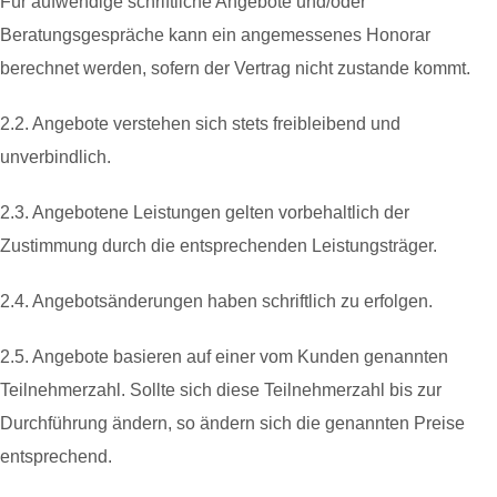
Für aufwendige schriftliche Angebote und/oder
Beratungsgespräche kann ein angemessenes Honorar
berechnet werden, sofern der Vertrag nicht zustande kommt.
2.2. Angebote verstehen sich stets freibleibend und
unverbindlich.
2.3. Angebotene Leistungen gelten vorbehaltlich der
Zustimmung durch die entsprechenden Leistungsträger.
2.4. Angebotsänderungen haben schriftlich zu erfolgen.
2.5. Angebote basieren auf einer vom Kunden genannten
Teilnehmerzahl. Sollte sich diese Teilnehmerzahl bis zur
Durchführung ändern, so ändern sich die genannten Preise
entsprechend.