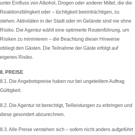
unter Einfluss von Alkohol, Drogen oder anderer Mittel, die die
Reaktionsfähigkeit oder – tüchtigkeit beeinträchtigen, zu
stehen. Aktivitäten in der Stadt oder im Gelände sind nie ohne
Risiko. Die Agentur wählt eine optimierte Routenführung, um
Risiken zu minimieren – die Beachtung dieser Hinweise
obliegt den Gästen. Die Teilnahme der Gäste erfolgt auf
eigenes Risiko.
8. PREISE
8.1. Die Angebotspreise haben nur bei ungeteiltem Auftrag
Gültigkeit.
8.2. Die Agentur ist berechtigt, Teilleistungen zu erbringen und
diese gesondert abzurechnen.
8.3. Alle Preise verstehen sich – sofern nicht anders aufgeführt