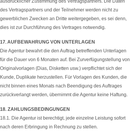
ausdrücklicher Zustimmung des Vertragspartners. Die Daten
des Vertragspartners und der Teilnehmer werden nicht zu
gewerblichen Zwecken an Dritte weitergegeben, es sei denn,
dies ist zur Durchführung des Vertrages notwendig.
17. AUFBEWAHRUNG VON UNTERLAGEN
Die Agentur bewahrt die den Auftrag betreffenden Unterlagen
für die Dauer von 6 Monaten auf. Bei Zurverfügungstellung von
Originalvorlagen (Dias, Disketten usw.) verpflichtet sich der
Kunde, Duplikate herzustellen. Für Vorlagen des Kunden, die
nicht binnen eines Monats nach Beendigung des Auftrages
zurückverlangt werden, übernimmt die Agentur keine Haftung.
18. ZAHLUNGSBEDINGUNGEN
18.1. Die Agentur ist berechtigt, jede einzelne Leistung sofort
nach deren Erbringung in Rechnung zu stellen.