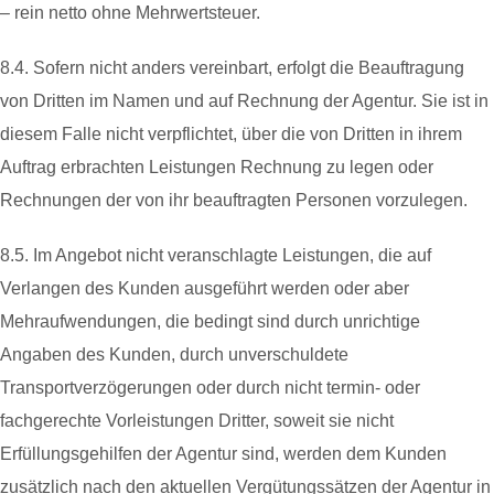
– rein netto ohne Mehrwertsteuer.
8.4. Sofern nicht anders vereinbart, erfolgt die Beauftragung
von Dritten im Namen und auf Rechnung der Agentur. Sie ist in
diesem Falle nicht verpflichtet, über die von Dritten in ihrem
Auftrag erbrachten Leistungen Rechnung zu legen oder
Rechnungen der von ihr beauftragten Personen vorzulegen.
8.5. Im Angebot nicht veranschlagte Leistungen, die auf
Verlangen des Kunden ausgeführt werden oder aber
Mehraufwendungen, die bedingt sind durch unrichtige
Angaben des Kunden, durch unverschuldete
Transportverzögerungen oder durch nicht termin- oder
fachgerechte Vorleistungen Dritter, soweit sie nicht
Erfüllungsgehilfen der Agentur sind, werden dem Kunden
zusätzlich nach den aktuellen Vergütungssätzen der Agentur in