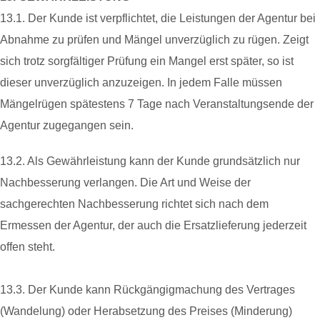
13.1. Der Kunde ist verpflichtet, die Leistungen der Agentur bei
Abnahme zu prüfen und Mängel unverzüglich zu rügen. Zeigt
sich trotz sorgfältiger Prüfung ein Mangel erst später, so ist
dieser unverzüglich anzuzeigen. In jedem Falle müssen
Mängelrügen spätestens 7 Tage nach Veranstaltungsende der
Agentur zugegangen sein.
13.2. Als Gewährleistung kann der Kunde grundsätzlich nur
Nachbesserung verlangen. Die Art und Weise der
sachgerechten Nachbesserung richtet sich nach dem
Ermessen der Agentur, der auch die Ersatzlieferung jederzeit
offen steht.
13.3. Der Kunde kann Rückgängigmachung des Vertrages
(Wandelung) oder Herabsetzung des Preises (Minderung)