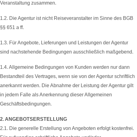
Veranstaltung zusammen.
1.2. Die Agentur ist nicht Reiseveranstalter im Sinne des BGB
§§ 651 a ff.
1.3. Für Angebote, Lieferungen und Leistungen der Agentur
sind nachstehende Bedingungen ausschließlich maßgebend.
1.4. Allgemeine Bedingungen von Kunden werden nur dann
Bestandteil des Vertrages, wenn sie von der Agentur schriftlich
anerkannt werden. Die Abnahme der Leistung der Agentur gilt
in jedem Falle als Anerkennung dieser Allgemeinen
Geschäftsbedingungen.
2. ANGEBOTSERSTELLUNG
2.1. Die generelle Erstellung von Angeboten erfolgt kostenfrei.