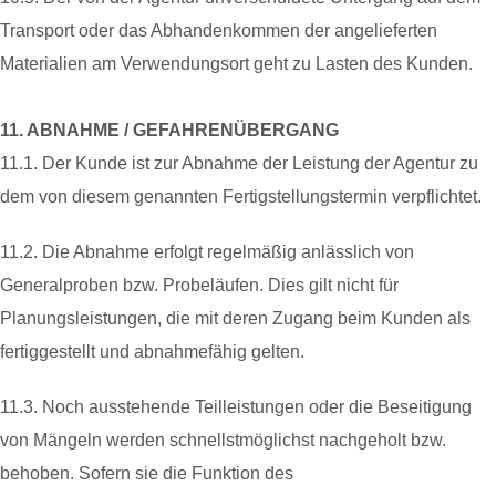
Transport oder das Abhandenkommen der angelieferten
Materialien am Verwendungsort geht zu Lasten des Kunden.
11. ABNAHME / GEFAHRENÜBERGANG
11.1. Der Kunde ist zur Abnahme der Leistung der Agentur zu
dem von diesem genannten Fertigstellungstermin verpflichtet.
11.2. Die Abnahme erfolgt regelmäßig anlässlich von
Generalproben bzw. Probeläufen. Dies gilt nicht für
Planungsleistungen, die mit deren Zugang beim Kunden als
fertiggestellt und abnahmefähig gelten.
11.3. Noch ausstehende Teilleistungen oder die Beseitigung
von Mängeln werden schnellstmöglichst nachgeholt bzw.
behoben. Sofern sie die Funktion des