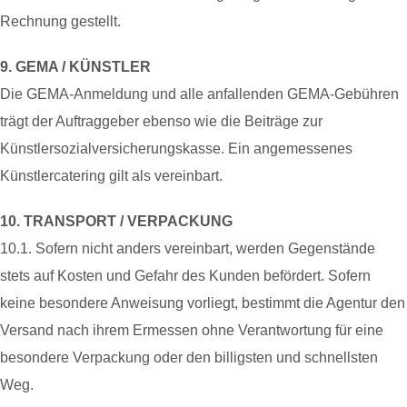
Rechnung gestellt.
9. GEMA / KÜNSTLER
Die GEMA-Anmeldung und alle anfallenden GEMA-Gebühren
trägt der Auftraggeber ebenso wie die Beiträge zur
Künstlersozialversicherungskasse. Ein angemessenes
Künstlercatering gilt als vereinbart.
10. TRANSPORT / VERPACKUNG
10.1. Sofern nicht anders vereinbart, werden Gegenstände
stets auf Kosten und Gefahr des Kunden befördert. Sofern
keine besondere Anweisung vorliegt, bestimmt die Agentur den
Versand nach ihrem Ermessen ohne Verantwortung für eine
besondere Verpackung oder den billigsten und schnellsten
Weg.