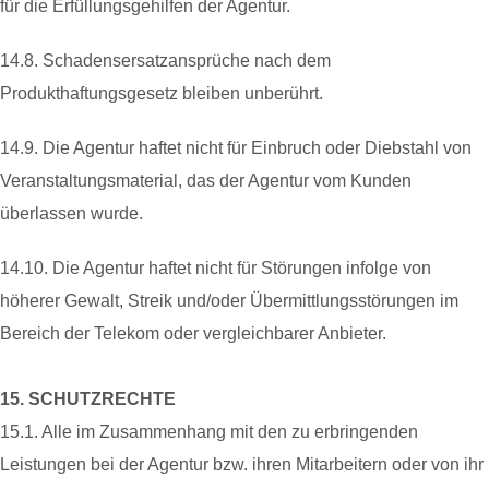
für die Erfüllungsgehilfen der Agentur.
14.8. Schadensersatzansprüche nach dem
Produkthaftungsgesetz bleiben unberührt.
14.9. Die Agentur haftet nicht für Einbruch oder Diebstahl von
Veranstaltungsmaterial, das der Agentur vom Kunden
überlassen wurde.
14.10. Die Agentur haftet nicht für Störungen infolge von
höherer Gewalt, Streik und/oder Übermittlungsstörungen im
Bereich der Telekom oder vergleichbarer Anbieter.
15. SCHUTZRECHTE
15.1. Alle im Zusammenhang mit den zu erbringenden
Leistungen bei der Agentur bzw. ihren Mitarbeitern oder von ihr