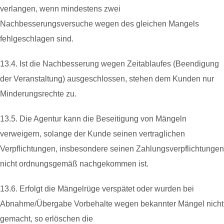
verlangen, wenn mindestens zwei
Nachbesserungsversuche wegen des gleichen Mangels
fehlgeschlagen sind.
13.4. Ist die Nachbesserung wegen Zeitablaufes (Beendigung
der Veranstaltung) ausgeschlossen, stehen dem Kunden nur
Minderungsrechte zu.
13.5. Die Agentur kann die Beseitigung von Mängeln
verweigern, solange der Kunde seinen vertraglichen
Verpflichtungen, insbesondere seinen Zahlungsverpflichtungen
nicht ordnungsgemäß nachgekommen ist.
13.6. Erfolgt die Mängelrüge verspätet oder wurden bei
Abnahme/Übergabe Vorbehalte wegen bekannter Mängel nicht
gemacht, so erlöschen die