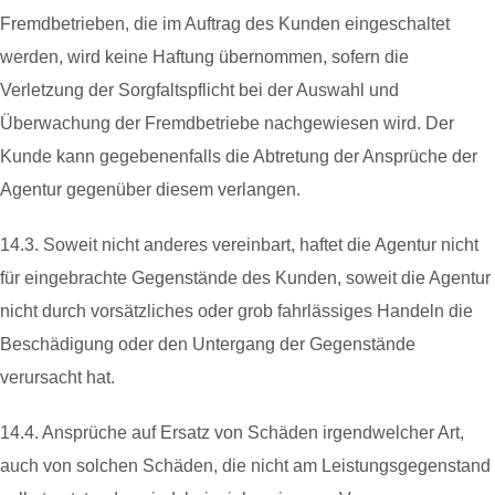
Fremdbetrieben, die im Auftrag des Kunden eingeschaltet
werden, wird keine Haftung übernommen, sofern die
Verletzung der Sorgfaltspflicht bei der Auswahl und
Überwachung der Fremdbetriebe nachgewiesen wird. Der
Kunde kann gegebenenfalls die Abtretung der Ansprüche der
Agentur gegenüber diesem verlangen.
14.3. Soweit nicht anderes vereinbart, haftet die Agentur nicht
für eingebrachte Gegenstände des Kunden, soweit die Agentur
nicht durch vorsätzliches oder grob fahrlässiges Handeln die
Beschädigung oder den Untergang der Gegenstände
verursacht hat.
14.4. Ansprüche auf Ersatz von Schäden irgendwelcher Art,
auch von solchen Schäden, die nicht am Leistungsgegenstand