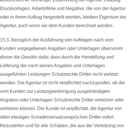
Druckvorlagen, Arbeitsfilme und Negative, die von der Agentur
oder in ihrem Auftrag hergestellt werden, bleiben Eigentum der
Agentur, auch wenn sie dem Kunden berechnet werden.
15.3. Bezüglich der Ausführung von Aufträgen nach vom
Kunden vorgegebenen Angaben oder Unterlagen übernimmt
dieser die Gewähr dafür, dass durch die Herstellung und
Lieferung der nach seinen Angaben und Unterlagen
ausgeführten Leistungen Schutzrechte Dritter nicht verletzt
werden. Die Agentur ist nicht verpflichtet nachzuprüfen, ob die
vom Kunden zur Leistungserbringung ausgehändigten
Angaben oder Unterlagen Schutzrechte Dritter verletzen oder
verletzen können. Der Kunde ist verpflichtet, die Agentur von
allen etwaigen Schadensersatzansprüchen Dritter sofort
freizustellen und für alle Schäden, die aus der Verletzung von