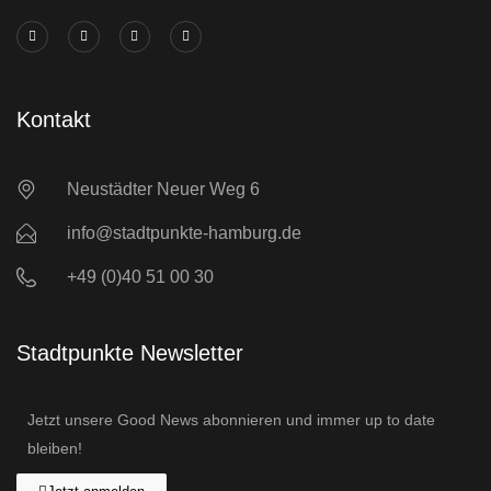
Kontakt
Neustädter Neuer Weg 6
info@stadtpunkte-hamburg.de
+49 (0)40 51 00 30
Stadtpunkte Newsletter
Jetzt unsere Good News abonnieren und immer up to date
bleiben!