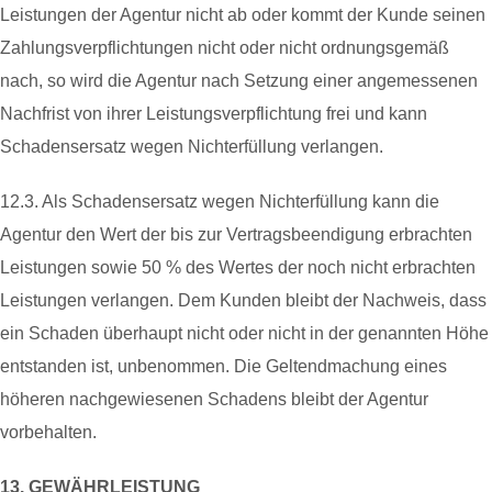
Leistungen der Agentur nicht ab oder kommt der Kunde seinen
Zahlungsverpflichtungen nicht oder nicht ordnungsgemäß
nach, so wird die Agentur nach Setzung einer angemessenen
Nachfrist von ihrer Leistungsverpflichtung frei und kann
Schadensersatz wegen Nichterfüllung verlangen.
12.3. Als Schadensersatz wegen Nichterfüllung kann die
Agentur den Wert der bis zur Vertragsbeendigung erbrachten
Leistungen sowie 50 % des Wertes der noch nicht erbrachten
Leistungen verlangen. Dem Kunden bleibt der Nachweis, dass
ein Schaden überhaupt nicht oder nicht in der genannten Höhe
entstanden ist, unbenommen. Die Geltendmachung eines
höheren nachgewiesenen Schadens bleibt der Agentur
vorbehalten.
13. GEWÄHRLEISTUNG