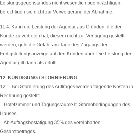
Leistungsgegenstandes nicht wesentlich beeinträchtigen,
berechtigen sie nicht zur Verweigerung der Abnahme.
11.4. Kann die Leistung der Agentur aus Gründen, die der
Kunde zu vertreten hat, diesem nicht zur Verfügung gestellt
werden, geht die Gefahr am Tage des Zugangs der
Fertigstellungsanzeige auf den Kunden über. Die Leistung der
Agentur gilt dann als erfüllt.
12. KÜNDIGUNG / STORNIERUNG
12.1. Bei Stornierung des Auftrages werden folgende Kosten in
Rechnung gestellt:
– Hotelzimmer und Tagungsräume lt. Stornobedingungen des
Hauses
– Ab Auftragsbestätigung 35% des vereinbarten
Gesamtbetrages.