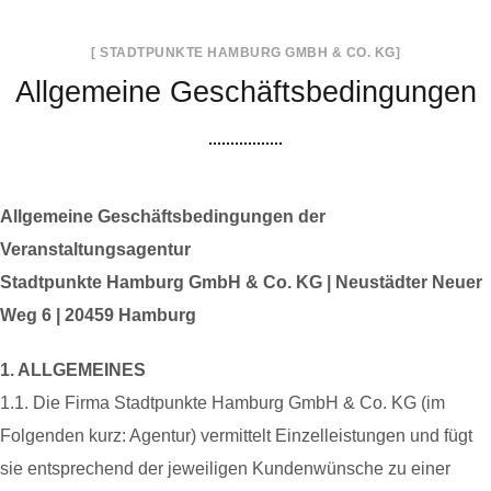
[ STADTPUNKTE HAMBURG GMBH & CO. KG]
Allgemeine Geschäftsbedingungen
Allgemeine Geschäftsbedingungen der
Veranstaltungsagentur
Stadtpunkte Hamburg GmbH & Co. KG | Neustädter Neuer
Weg 6 | 20459 Hamburg
1. ALLGEMEINES
1.1. Die Firma Stadtpunkte Hamburg GmbH & Co. KG (im
Folgenden kurz: Agentur) vermittelt Einzelleistungen und fügt
sie entsprechend der jeweiligen Kundenwünsche zu einer