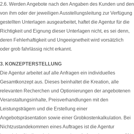
2.6. Werden Angebote nach den Angaben des Kunden und den
von ihm oder der jeweiligen Ausstellungsleitung zur Verfügung
gestellten Unterlagen ausgearbeitet, haftet die Agentur für die
Richtigkeit und Eignung dieser Unterlagen nicht, es sei denn,
deren Fehlerhaftigkeit und Ungeeignetheit wird vorsätzlich
oder grob fahrlässig nicht erkannt.
3. KONZEPTERSTELLUNG
Die Agentur arbeitet auf alle Anfragen ein individuelles
Gesamtkonzept aus. Dieses beinhaltet die Kreation, alle
relevanten Recherchen und Optionierungen der angebotenen
Veranstaltungsinhalte, Preisverhandlungen mit den
Leistungsträgern und die Erstellung einer
Angebotspräsentation sowie einer Grobkostenkalkulation. Bei
Nichtzustandekommen eines Auftrages ist die Agentur