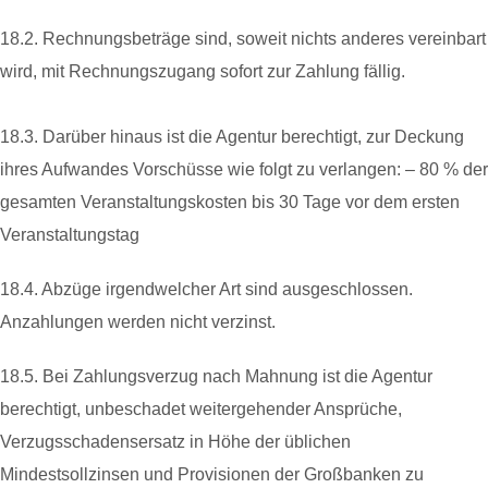
18.2. Rechnungsbeträge sind, soweit nichts anderes vereinbart
wird, mit Rechnungszugang sofort zur Zahlung fällig.
18.3. Darüber hinaus ist die Agentur berechtigt, zur Deckung
ihres Aufwandes Vorschüsse wie folgt zu verlangen: – 80 % der
gesamten Veranstaltungskosten bis 30 Tage vor dem ersten
Veranstaltungstag
18.4. Abzüge irgendwelcher Art sind ausgeschlossen.
Anzahlungen werden nicht verzinst.
18.5. Bei Zahlungsverzug nach Mahnung ist die Agentur
berechtigt, unbeschadet weitergehender Ansprüche,
Verzugsschadensersatz in Höhe der üblichen
Mindestsollzinsen und Provisionen der Großbanken zu