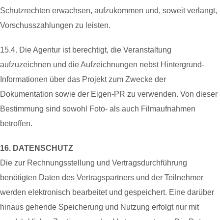
Schutzrechten erwachsen, aufzukommen und, soweit verlangt,
Vorschusszahlungen zu leisten.
15.4. Die Agentur ist berechtigt, die Veranstaltung
aufzuzeichnen und die Aufzeichnungen nebst Hintergrund-
Informationen über das Projekt zum Zwecke der
Dokumentation sowie der Eigen-PR zu verwenden. Von dieser
Bestimmung sind sowohl Foto- als auch Filmaufnahmen
betroffen.
16. DATENSCHUTZ
Die zur Rechnungsstellung und Vertragsdurchführung
benötigten Daten des Vertragspartners und der Teilnehmer
werden elektronisch bearbeitet und gespeichert. Eine darüber
hinaus gehende Speicherung und Nutzung erfolgt nur mit