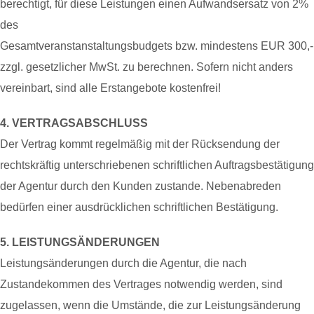
berechtigt, für diese Leistungen einen Aufwandsersatz von 2%
des
Gesamtveranstanstaltungsbudgets bzw. mindestens EUR 300,-
zzgl. gesetzlicher MwSt. zu berechnen. Sofern nicht anders
vereinbart, sind alle Erstangebote kostenfrei!
4. VERTRAGSABSCHLUSS
Der Vertrag kommt regelmäßig mit der Rücksendung der
rechtskräftig unterschriebenen schriftlichen Auftragsbestätigung
der Agentur durch den Kunden zustande. Nebenabreden
bedürfen einer ausdrücklichen schriftlichen Bestätigung.
5. LEISTUNGSÄNDERUNGEN
Leistungsänderungen durch die Agentur, die nach
Zustandekommen des Vertrages notwendig werden, sind
zugelassen, wenn die Umstände, die zur Leistungsänderung